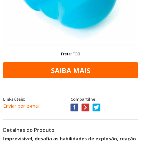
Frete: FOB
Links úteis:
Compartilhe:
Enviar por e-mail
Detalhes do Produto
Imprevisível, desafia as habilidades de explosão, reação