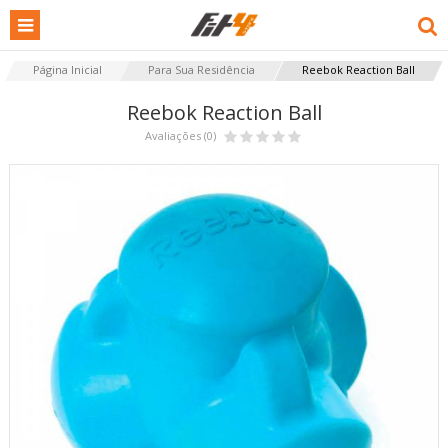
Página Inicial
Para Sua Residência
Reebok Reaction Ball
Reebok Reaction Ball
Avaliações (0)