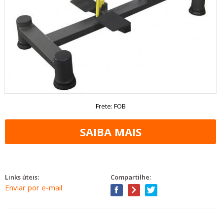
Frete: FOB
Links úteis:
Compartilhe:
Enviar por e-mail