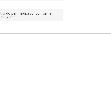
tro do perfil indicado, conforme
a na garantia.