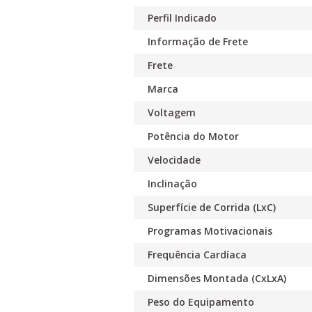
Perfil Indicado
Informação de Frete
Frete
Marca
Voltagem
Potência do Motor
Velocidade
Inclinação
Superfície de Corrida (LxC)
Programas Motivacionais
Frequência Cardíaca
Dimensões Montada (CxLxA)
Peso do Equipamento