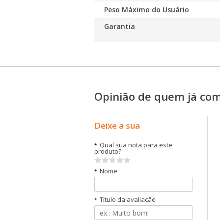
Peso Máximo do Usuário
Garantia
Opinião de quem já co
Deixe a sua
Qual sua nota para este
*
produto?
Nome
*
Título da avaliação
*