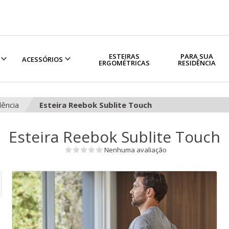
ESTEIRAS
PARA SUA
ACESSÓRIOS
ERGOMÉTRICAS
RESIDÊNCIA
dência
Esteira Reebok Sublite Touch
Esteira Reebok Sublite Touch
Nenhuma avaliação