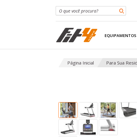
EQUIPAMENTOS
Página Inicial
Para Sua Resi