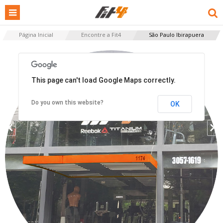
Página Inicial
Encontre a Fit4
São Paulo Ibirapuera
This page can't load Google Maps correctly.
Do you own this website?
OK