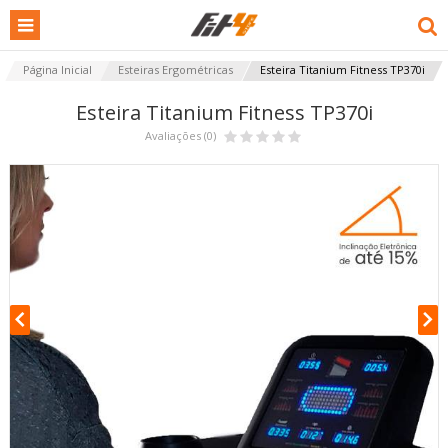
Página Inicial
Esteiras Ergométricas
Esteira Titanium Fitness TP370i
Esteira Titanium Fitness TP370i
Avaliações (0)