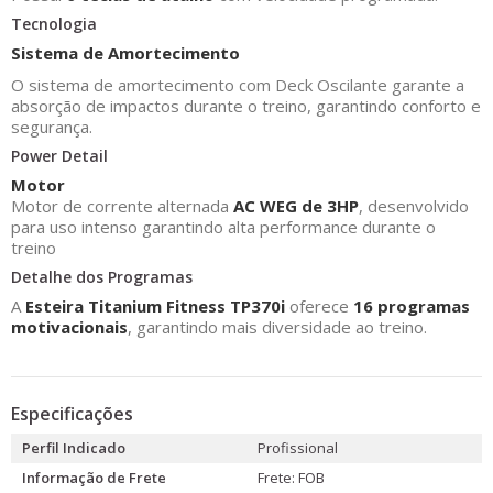
Tecnologia
Sistema de Amortecimento
O sistema de amortecimento com Deck Oscilante garante a
absorção de impactos durante o treino, garantindo conforto e
segurança.
Power Detail
Motor
Motor de corrente alternada
AC WEG de 3HP
, desenvolvido
para uso intenso garantindo alta performance durante o
treino
Detalhe dos Programas
A
Esteira Titanium Fitness TP370i
oferece
16 programas
motivacionais
, garantindo mais diversidade ao treino.
Especificações
Perfil Indicado
Profissional
Informação de Frete
Frete: FOB