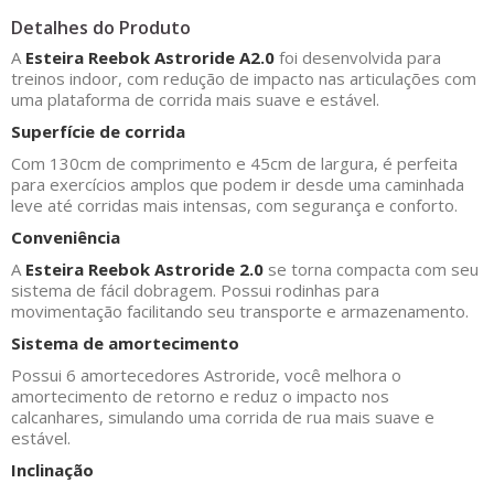
Detalhes do Produto
A
Esteira Reebok Astroride A2.0
foi desenvolvida para
treinos indoor, com redução de impacto nas articulações com
uma plataforma de corrida mais suave e estável.
Superfície de corrida
Com 130cm de comprimento e 45cm de largura, é perfeita
para exercícios amplos que podem ir desde uma caminhada
leve até corridas mais intensas, com segurança e conforto.
Conveniência
A
Esteira Reebok Astroride 2.0
se torna compacta com seu
sistema de fácil dobragem. Possui rodinhas para
movimentação facilitando seu transporte e armazenamento.
Sistema de amortecimento
Possui 6 amortecedores Astroride, você melhora o
amortecimento de retorno e reduz o impacto nos
calcanhares, simulando uma corrida de rua mais suave e
estável.
Inclinação