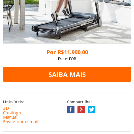
Por
R$
11.990
,00
Frete: FOB
Links úteis:
Compartilhe:
3D
Catálogo
Manual
Enviar por e-mail