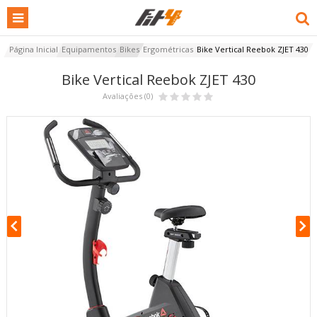
Página Inicial
Equipamentos
Bikes
Ergométricas
Bike Vertical Reebok ZJET 430
Bike Vertical Reebok ZJET 430
Avaliações (0)