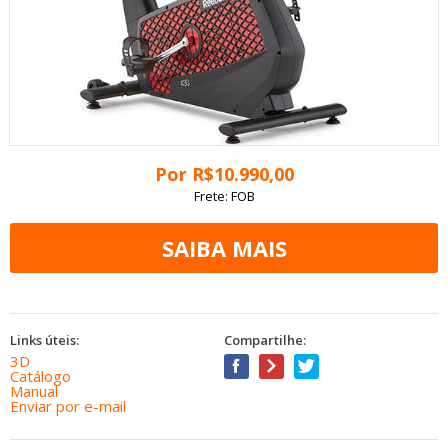
Por
R$
10.990
,00
Frete: FOB
Links úteis:
Compartilhe:
3D
Catálogo
Manual
Enviar por e-mail