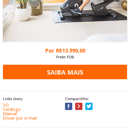
Por
R$
13.990
,00
Frete: FOB
Links úteis:
Compartilhe:
3D
Catálogo
Manual
Enviar por e-mail