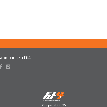
Acompanhe a Fit4
©Copyright 2026