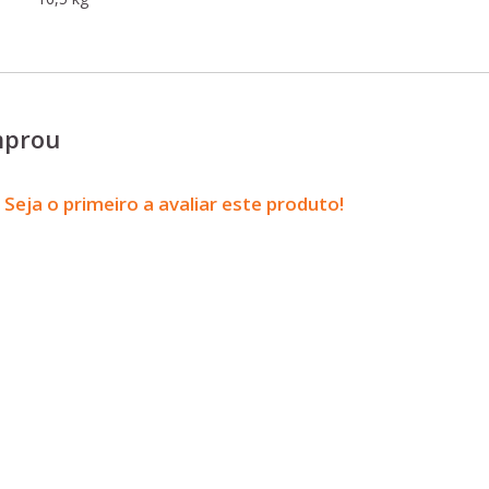
mprou
Seja o primeiro a avaliar este produto!