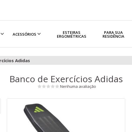
ESTEIRAS
PARA SUA
ACESSÓRIOS
ERGOMÉTRICAS
RESIDÊNCIA
rcícios Adidas
Banco de Exercícios Adidas
Nenhuma avaliação