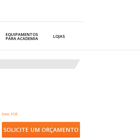
EQUIPAMENTOS
LOJAS
PARA ACADEMIA
Frete: FOB
SOLICITE UM ORÇAMENTO