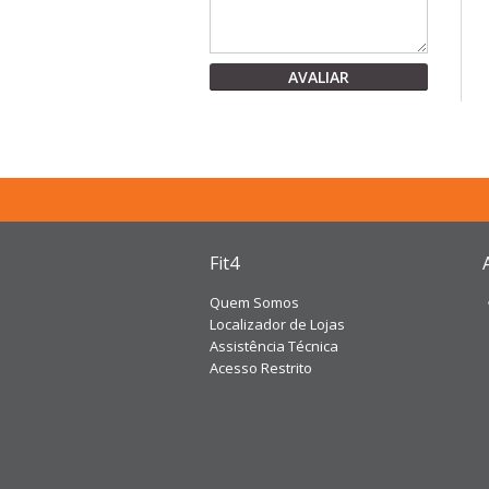
AVALIAR
Fit4
Quem Somos
Localizador de Lojas
Assistência Técnica
Acesso Restrito