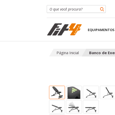
EQUIPAMENTOS
Página Inicial
Banco de Exe