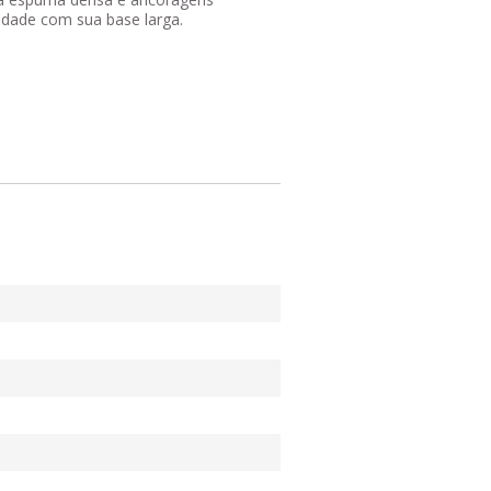
lidade com sua base larga.