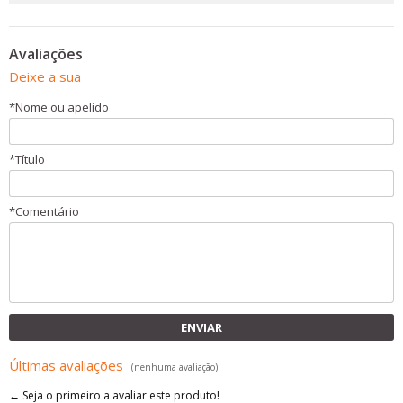
Avaliações
Deixe a sua
*
Nome ou apelido
*
Título
*
Comentário
ENVIAR
Últimas avaliações
(nenhuma avaliação)
← Seja o primeiro a avaliar este produto!