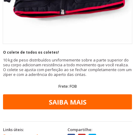
O colete de todos os coletes!
10 kg de peso distribuídos uniformemente sobre a parte superior do
seu corpo adicionam resistência a todo movimento que você realiza.
O colete se ajusta com perfeição ao se fechar completamente com um
zíper e com a aderência do aperto das cintas.
Frete: FOB
Links úteis:
Compartilhe: