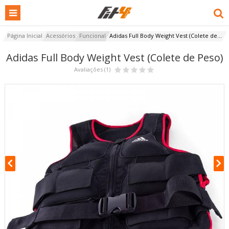
Página Inicial
Acessórios
Funcional
Adidas Full Body Weight Vest (Colete de...
Adidas Full Body Weight Vest (Colete de Peso)
Avaliações (1)