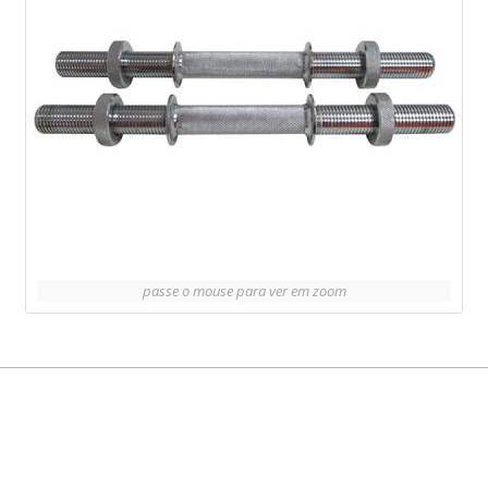
passe o mouse para ver em zoom