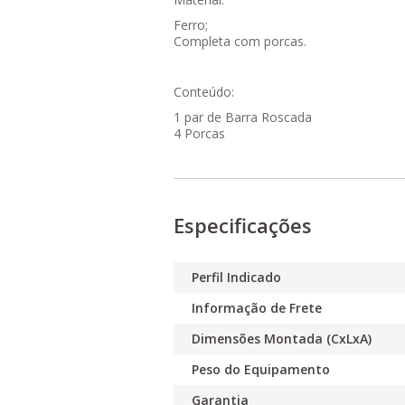
Ferro;
Completa com porcas.
Conteúdo:
1 par de Barra Roscada
4 Porcas
Especificações
Perfil Indicado
Informação de Frete
Dimensões Montada (CxLxA)
Peso do Equipamento
Garantia