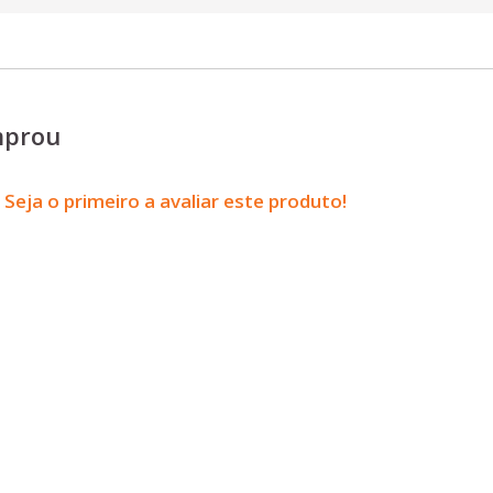
mprou
Seja o primeiro a avaliar este produto!