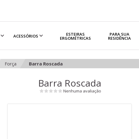
ESTEIRAS
PARA SUA
ACESSÓRIOS
ERGOMÉTRICAS
RESIDÊNCIA
Força
Barra Roscada
Barra Roscada
Nenhuma avaliação