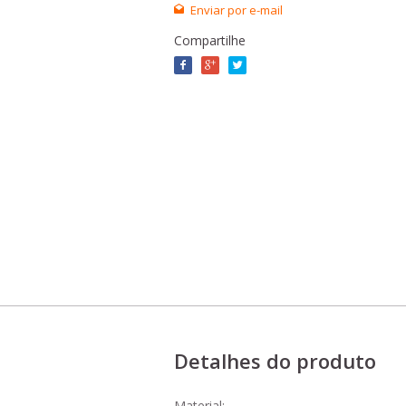
Enviar por e-mail
Compartilhe
Detalhes do produto
Material: