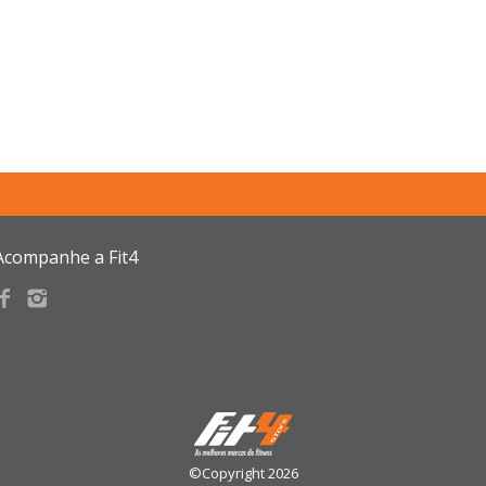
Acompanhe a Fit4
©Copyright 2026