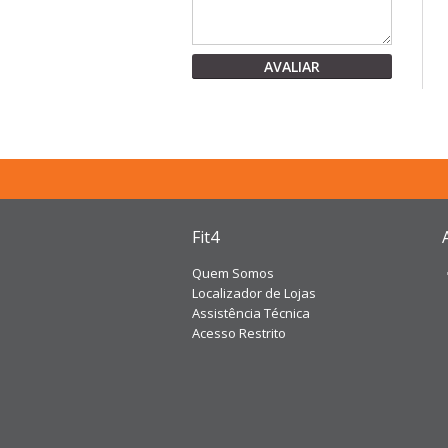
AVALIAR
Fit4
Quem Somos
Localizador de Lojas
Assistência Técnica
Acesso Restrito