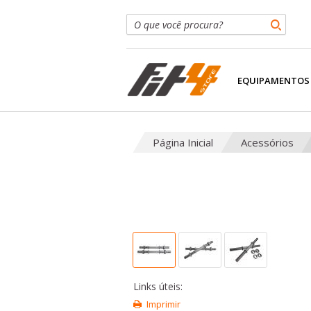
EQUIPAMENTOS
Página Inicial
Acessórios
Links úteis:
Imprimir