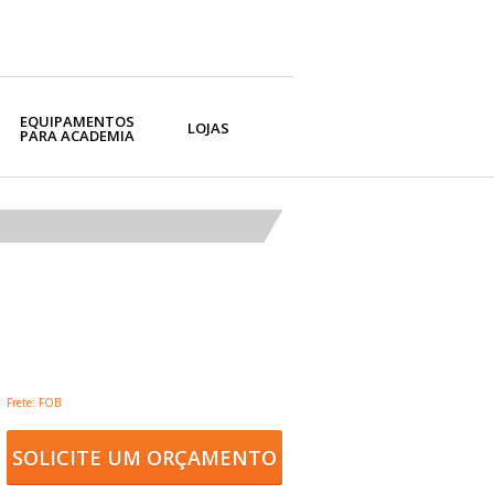
EQUIPAMENTOS
LOJAS
PARA ACADEMIA
Frete: FOB
SOLICITE UM ORÇAMENTO